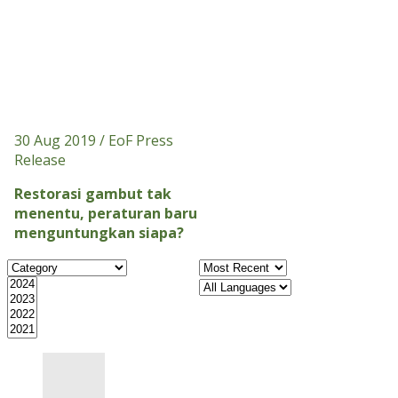
30 Aug 2019
/ EoF Press
Release
Restorasi gambut tak
menentu, peraturan baru
menguntungkan siapa?