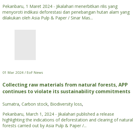
Pekanbaru, 1 Maret 2024 - Jikalahari menerbitkan rilis yang
menyoroti indikasi deforestasi dan penebangan hutan alam yang
dilakukan oleh Asia Pulp & Paper / Sinar Mas...
01 Mar 2024 / EoF News
Collecting raw materials from natural forests, APP
continues to violate its sustainability commitments
Sumatra
,
Carbon stock
,
Biodiversity loss
,
Pekanbaru, March 1, 2024 - Jikalahari published a release
highlighting the indications of deforestation and clearing of natural
forests carried out by Asia Pulp & Paper /...