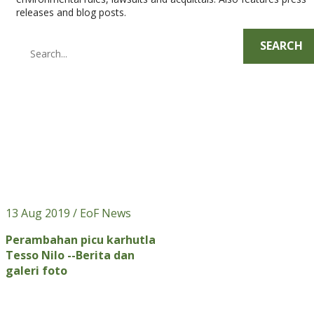
releases and blog posts.
SEARCH
13 Aug 2019
/ EoF News
Perambahan picu karhutla
Tesso Nilo --Berita dan
galeri foto