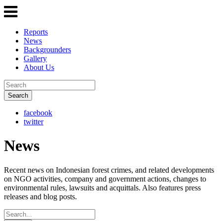
Reports
News
Backgrounders
Gallery
About Us
Search
facebook
twitter
News
Recent news on Indonesian forest crimes, and related developments
on NGO activities, company and government actions, changes to
environmental rules, lawsuits and acquittals. Also features press
releases and blog posts.