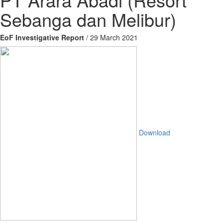
Sebanga dan Melibur)
EoF Investigative Report
/ 29 March 2021
Download