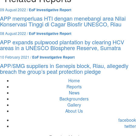
09 August 2022 /
EoF Investigative Report
APP memperluas HTI dengan menebangi area Nilai
Konservasi Tinggi di Cagar Biosfir UNESCO, Riau
08 August 2022 /
EoF Investigative Report
APP expands pulpwood plantation by clearing HCV
areas in a UNESCO Biosphere Reserve, Sumatra
10 February 2021 /
EoF Investigative Report
APP/SMG suppliers in Senepis block, Riau, allegedly
breach the group’s peat protection pledge
Home
Reports
News
Backgrounders
Gallery
About Us
facebook
twitter