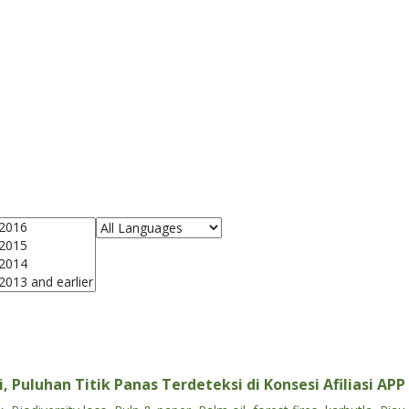
, Puluhan Titik Panas Terdeteksi di Konsesi Afiliasi APP