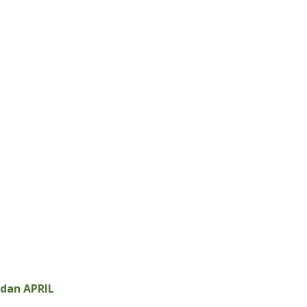
 dan APRIL