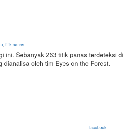
au
,
titik panas
ini. Sebanyak 263 titik panas terdeteksi di
dianalisa oleh tim Eyes on the Forest.
facebook