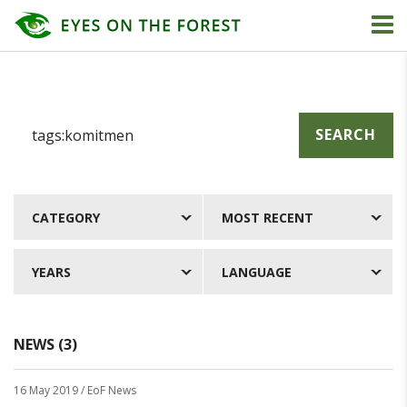
SEARCH
CATEGORY
MOST RECENT
YEARS
LANGUAGE
NEWS (3)
16 May 2019
/ EoF News